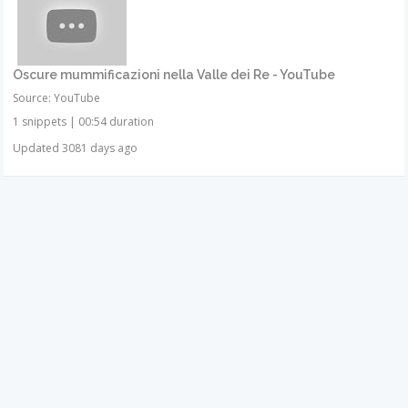
Oscure mummificazioni nella Valle dei Re - YouTube
Source: YouTube
1 snippets
|
00:54 duration
Updated 3081 days ago