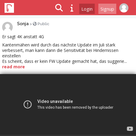
Login
Signup
Sonja
>
Public
Er sagt 4K anstatt 4G
Kantenmähen wird durch das nächste Update im Juli stark
verbessert, man kann dann die Sensitivität bei Hindernissen
einstellen
Es scheint, dass er kein FW Update gemacht hat, das suggerie...
read more