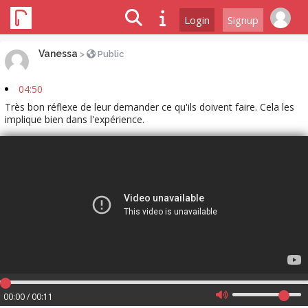
Login
Signup
Vanessa
>
Public
04:50
Très bon réflexe de leur demander ce qu'ils doivent faire. Cela les
implique bien dans l'expérience.
00:00 / 00:11