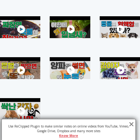
Use ReClipped Plugin to make similar notes on online videos from YouTube, Vimeo,
Google Drive, Dropbox and many more sites
Know More